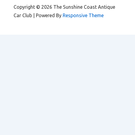
Copyright © 2026
The Sunshine Coast Antique
Car Club
| Powered By
Responsive Theme