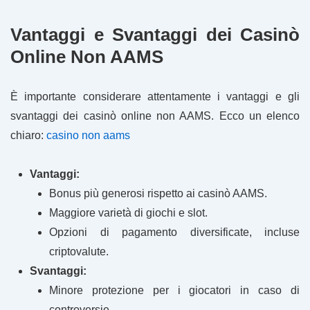
Vantaggi e Svantaggi dei Casinò
Online Non AAMS
È importante considerare attentamente i vantaggi e gli
svantaggi dei casinò online non AAMS. Ecco un elenco
chiaro:
casino non aams
Vantaggi:
Bonus più generosi rispetto ai casinò AAMS.
Maggiore varietà di giochi e slot.
Opzioni di pagamento diversificate, incluse
criptovalute.
Svantaggi:
Minore protezione per i giocatori in caso di
controversie.