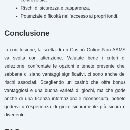
Rischi di sicurezza e trasparenza.
Potenziale difficoltà nell’accesso ai propri fondi.
Conclusione
In conclusione, la scelta di un Casinò Online Non AAMS
va svolta con attenzione. Valutate bene i criteri di
selezione, confrontate le opzioni e tenete presente che,
sebbene ci siano vantaggi significativi, ci sono anche dei
rischi associati. Scegliendo un casinò che offre bonus
vantaggiosi e una buona varietà di giochi, ma che gode
anche di una licenza internazionale riconosciuta, potrete
godervi un’esperienza di gioco sicuramente più sicura e
divertente.