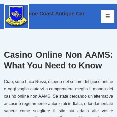
The Sunshine Coast Antique Car
Club
Casino Online Non AAMS:
What You Need to Know
Ciao, sono Luca Rossi, esperto nel settore del gioco online
e oggi voglio aiutarvi a comprendere meglio il mondo dei
casinò online non AAMS. Se state cercando un’alternativa
ai casinò regolarmente autorizzati in Italia, è fondamentale
sapere come scegliere il sito più adatto alle vostre